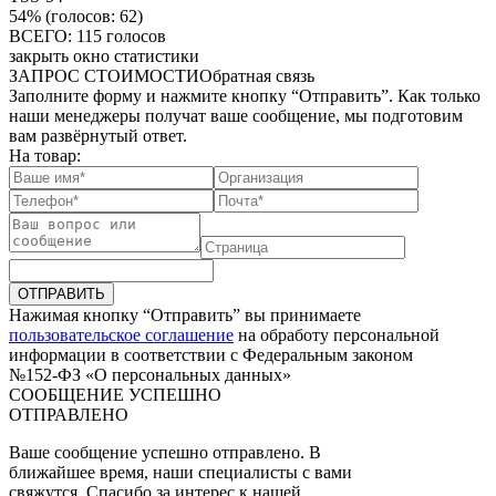
54%
(голосов: 62)
ВСЕГО: 115 голосов
закрыть окно статистики
ЗАПРОС СТОИМОСТИ
Обратная связь
Заполните форму и нажмите кнопку “Отправить”. Как только
наши менеджеры получат ваше сообщение, мы подготовим
вам развёрнутый ответ.
На товар:
ОТПРАВИТЬ
Нажимая кнопку “Отправить” вы принимаете
пользовательское соглашение
на обработу персональной
информации в соответствии с Федеральным законом
№152-ФЗ «О персональных данных»
СООБЩЕНИЕ УСПЕШНО
ОТПРАВЛЕНО
Ваше сообщение успешно отправлено. В
ближайшее время, наши специалисты с вами
свяжутся. Спасибо за интерес к нашей