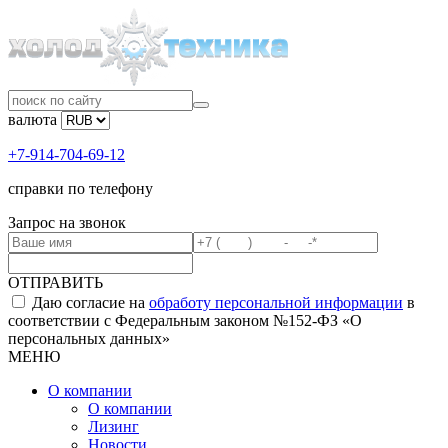
валюта
+7-914-704-69-12
справки по телефону
Запрос на звонок
ОТПРАВИТЬ
Даю согласие на
обработу персональной информации
в
соответствии с Федеральным законом №152-ФЗ «О
персональных данных»
МЕНЮ
О компании
О компании
Лизинг
Новости