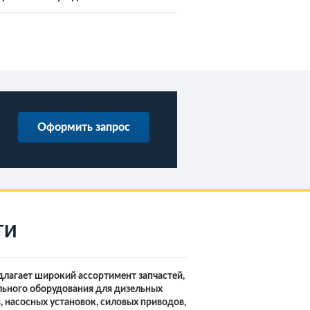
Оформить запрос
ТИ
лагает широкий ассортимент запчастей,
ьного оборудования для дизельных
, насосных установок, силовых приводов,