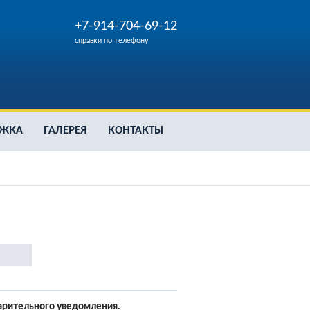
+7-914-704-69-12
справки по телефону
РЖКА
ГАЛЕРЕЯ
КОНТАКТЫ
арительного уведомления.