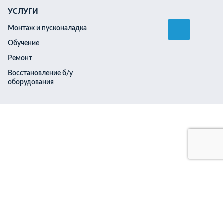
УСЛУГИ
Монтаж и пусконаладка
Обучение
Ремонт
Восстановление б/у
оборудования