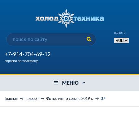
валюта
+7-914-704-69-12
справки по телефону
МЕНЮ
Главная
Галерея
Фотоотчет о сезоне 2019 г.
37