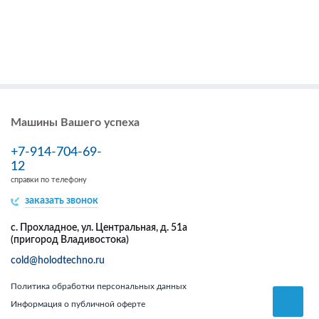
Машины Вашего успеха
+7-914-704-69-
12
справки по телефону
заказать звонок
с. Прохладное, ул. Центральная, д. 51а
(пригород Владивостока)
cold@holodtechno.ru
Политика обработки персональных данных
Информация о публичной оферте