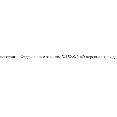
тветствии с Федеральным законом №152-ФЗ «О персональных д