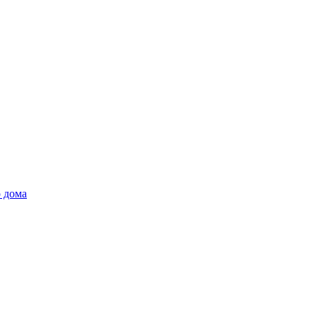
о дома