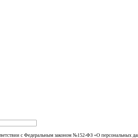
тветствии с Федеральным законом №152-ФЗ «О персональных д