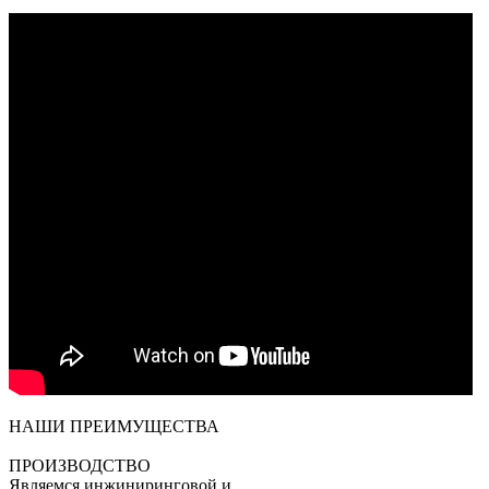
НАШИ ПРЕИМУЩЕСТВА
ПРОИЗВОДСТВО
Являемся инжиниринговой и