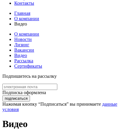
Контакты
Главная
О компании
Видео
О компании
Новости
Лизинг
Вакансии
Видео
Рассылка
Сертификаты
Подпишитесь на
рассылку
Подписка оформлена
подписаться
Нажимая кнопку “Подписаться” вы принимаете
данные
условия
Видео