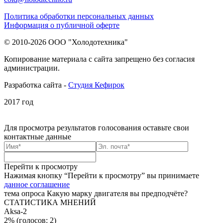
Политика обработки персональных данных
Информация о публичной оферте
© 2010-2026 ООО "Холодотехника"
Копирование материала с сайта запрещено без согласия
администрации.
Разработка сайта -
Студия Кефирок
2017 год
Для просмотра результатов голосования
оставьте свои
контактные данные
Перейти к просмотру
Нажимая кнопку “Перейти к просмотру” вы принимаете
данное соглашение
тема опроса
Какую марку двигателя вы предподчёте?
СТАТИСТИКА МНЕНИЙ
Aksa-2
2%
(голосов: 2)