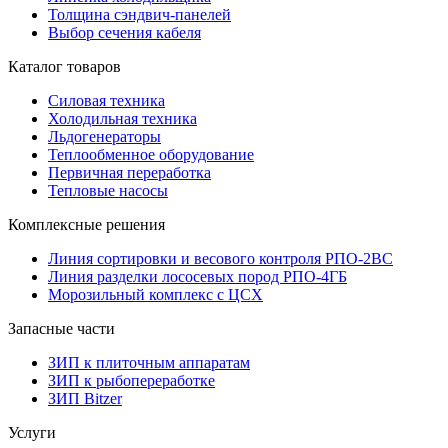
Толщина сэндвич-панелей
Выбор сечения кабеля
Каталог товаров
Силовая техника
Холодильная техника
Льдогенераторы
Теплообменное оборудование
Первичная переработка
Тепловые насосы
Комплексные решения
Линия сортировки и весового контроля РПО-2ВС
Линия разделки лососевых пород РПО-4ГБ
Морозильный комплекс с ЦСХ
Запасные части
ЗИП к плиточным аппаратам
ЗИП к рыбопереработке
ЗИП Bitzer
Услуги