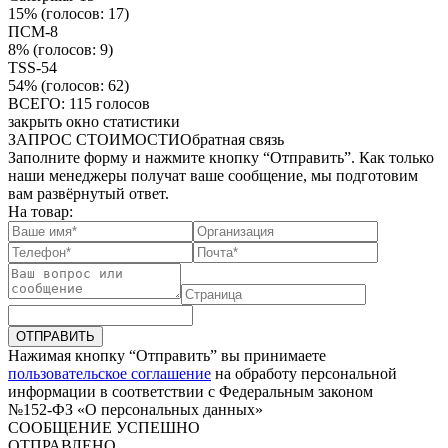
15%
(голосов: 17)
ПСМ-8
8%
(голосов: 9)
TSS-54
54%
(голосов: 62)
ВСЕГО: 115 голосов
закрыть окно статистики
ЗАПРОС СТОИМОСТИ
Обратная связь
Заполните форму и нажмите кнопку “Отправить”. Как только
наши менеджеры получат ваше сообщение, мы подготовим
вам развёрнутый ответ.
На товар:
ОТПРАВИТЬ
Нажимая кнопку “Отправить” вы принимаете
пользовательское соглашение
на обработу персональной
информации в соответствии с Федеральным законом
№152-ФЗ «О персональных данных»
СООБЩЕНИЕ УСПЕШНО
ОТПРАВЛЕНО