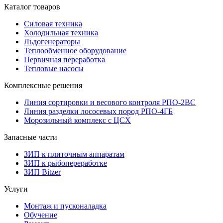
Каталог товаров
Силовая техника
Холодильная техника
Льдогенераторы
Теплообменное оборудование
Первичная переработка
Тепловые насосы
Комплексные решения
Линия сортировки и весового контроля РПО-2ВС
Линия разделки лососевых пород РПО-4ГБ
Морозильный комплекс с ЦСХ
Запасные части
ЗИП к плиточным аппаратам
ЗИП к рыбопереработке
ЗИП Bitzer
Услуги
Монтаж и пусконаладка
Обучение