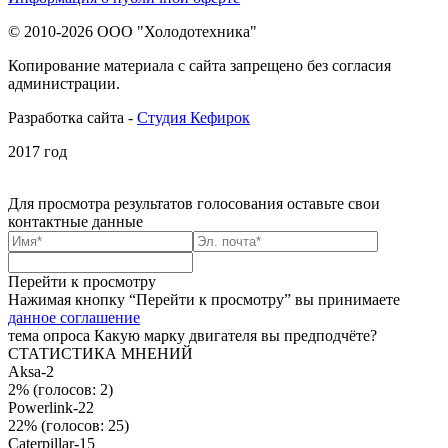
© 2010-2026 ООО "Холодотехника"
Копирование материала с сайта запрещено без согласия
администрации.
Разработка сайта -
Студия Кефирок
2017 год
Для просмотра результатов голосования
оставьте свои
контактные данные
Перейти к просмотру
Нажимая кнопку “Перейти к просмотру” вы принимаете
данное соглашение
тема опроса
Какую марку двигателя вы предподчёте?
СТАТИСТИКА МНЕНИЙ
Aksa-2
2%
(голосов: 2)
Powerlink-22
22%
(голосов: 25)
Caterpillar-15