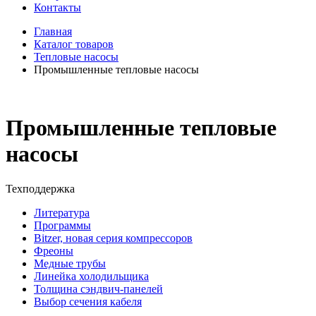
Контакты
Главная
Каталог товаров
Тепловые насосы
Промышленные тепловые насосы
Промышленные тепловые
насосы
Техподдержка
Литература
Программы
Bitzer, новая серия компрессоров
Фреоны
Медные трубы
Линейка холодильщика
Толщина сэндвич-панелей
Выбор сечения кабеля