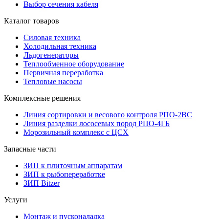
Выбор сечения кабеля
Каталог товаров
Силовая техника
Холодильная техника
Льдогенераторы
Теплообменное оборудование
Первичная переработка
Тепловые насосы
Комплексные решения
Линия сортировки и весового контроля РПО-2ВС
Линия разделки лососевых пород РПО-4ГБ
Морозильный комплекс с ЦСХ
Запасные части
ЗИП к плиточным аппаратам
ЗИП к рыбопереработке
ЗИП Bitzer
Услуги
Монтаж и пусконаладка