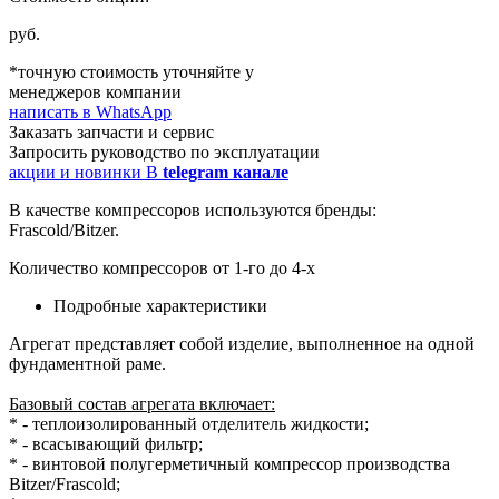
руб.
*точную стоимость уточняйте у
менеджеров компании
написать в WhatsApp
Заказать запчасти и сервис
Запросить руководство по эксплуатации
акции и новинки В
telegram канале
В качестве компрессоров используются бренды:
Frascold/Bitzer.
Количество компрессоров от 1-го до 4-х
Подробные характеристики
Агрегат представляет собой изделие, выполненное на одной
фундаментной раме.
Базовый состав агрегата включает:
* - теплоизолированный отделитель жидкости;
* - всасывающий фильтр;
* - винтовой полугерметичный компрессор производства
Bitzer/Frascold;