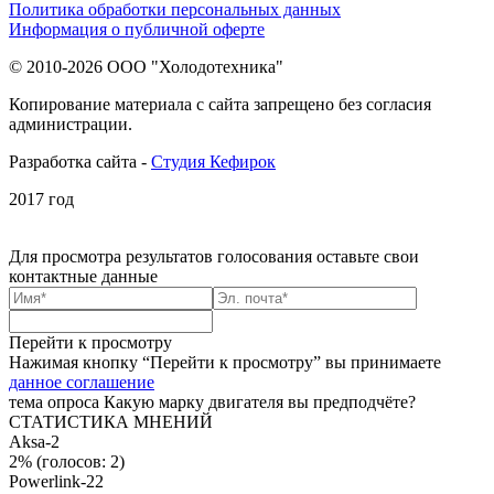
Политика обработки персональных данных
Информация о публичной оферте
© 2010-2026 ООО "Холодотехника"
Копирование материала с сайта запрещено без согласия
администрации.
Разработка сайта -
Студия Кефирок
2017 год
Для просмотра результатов голосования
оставьте свои
контактные данные
Перейти к просмотру
Нажимая кнопку “Перейти к просмотру” вы принимаете
данное соглашение
тема опроса
Какую марку двигателя вы предподчёте?
СТАТИСТИКА МНЕНИЙ
Aksa-2
2%
(голосов: 2)
Powerlink-22