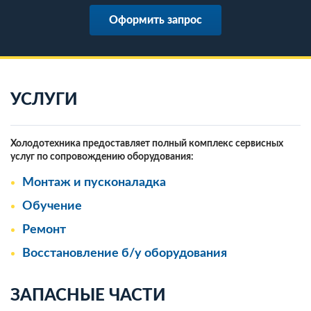
Оформить запрос
УСЛУГИ
Холодотехника предоставляет полный комплекс сервисных
услуг по сопровождению оборудования:
Монтаж и пусконаладка
Обучение
Ремонт
Восстановление б/у оборудования
ЗАПАСНЫЕ ЧАСТИ