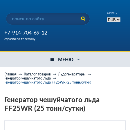
валюта
+7-914-704-69-12
справки по телефону
МЕНЮ
Главная
Каталог товаров
Льдогенераторы
Генератор чешуйчатого льда
Генератор чешуйчатого льда FF25WR (25 тонн/сутки)
Генератор чешуйчатого льда
FF25WR (25 тонн/сутки)