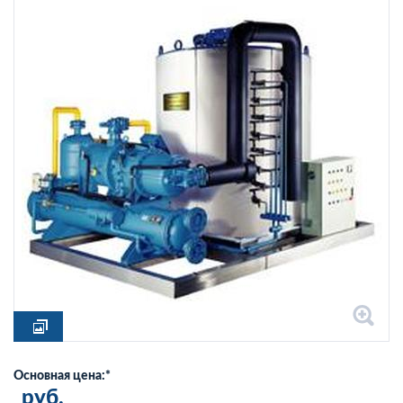
Основная цена:*
руб.