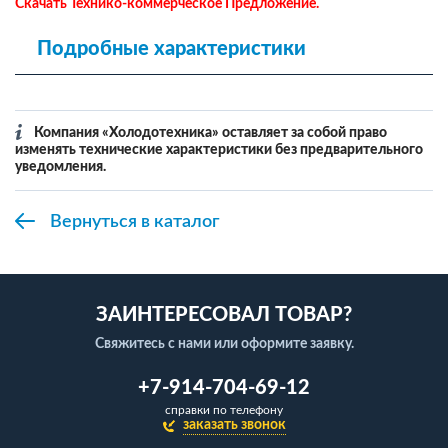
Скачать Технико-коммерческое Предложение.
Подробные характеристики
Компания «Холодотехника» оставляет за собой право
изменять технические характеристики без предварительного
уведомления.
Вернуться в каталог
ЗАИНТЕРЕСОВАЛ ТОВАР?
Свяжитесь с нами или оформите заявку.
+7-914-704-69-12
справки по телефону
заказать звонок