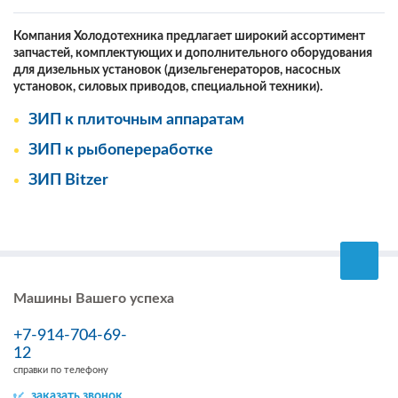
Компания Холодотехника предлагает широкий ассортимент
запчастей, комплектующих и дополнительного оборудования
для дизельных установок (дизельгенераторов, насосных
установок, силовых приводов, специальной техники).
ЗИП к плиточным аппаратам
ЗИП к рыбопереработке
ЗИП Bitzer
Машины Вашего успеха
+7-914-704-69-
12
справки по телефону
заказать звонок