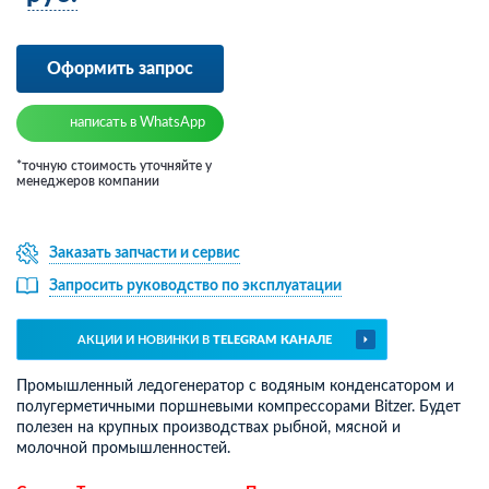
Оформить запрос
написать в WhatsApp
*точную стоимость уточняйте у
менеджеров компании
Заказать запчасти и сервис
Запросить руководство по эксплуатации
АКЦИИ И НОВИНКИ В
TELEGRAM КАНАЛЕ
Промышленный ледогенератор с водяным конденсатором и
полугерметичными поршневыми компрессорами Bitzer. Будет
полезен на крупных производствах рыбной, мясной и
молочной промышленностей.