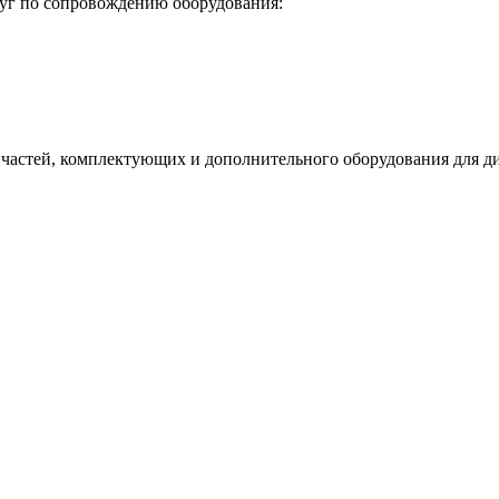
уг по сопровождению оборудования:
астей, комплектующих и дополнительного оборудования для диз