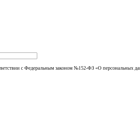
тветствии с Федеральным законом №152-ФЗ «О персональных д