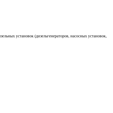
ельных установок (дизельгенераторов, насосных установок,