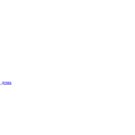
о дома