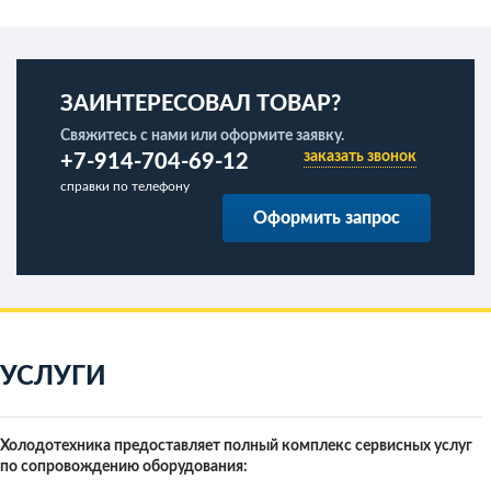
ЗАИНТЕРЕСОВАЛ ТОВАР?
Свяжитесь с нами или оформите заявку.
заказать звонок
+7-914-704-69-12
справки по телефону
Оформить запрос
УСЛУГИ
Холодотехника предоставляет полный комплекс сервисных услуг
по сопровождению оборудования: