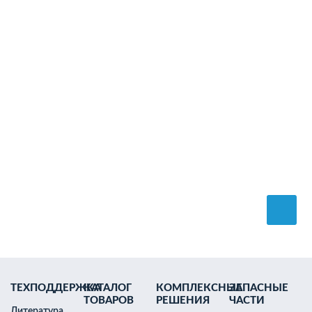
ТЕХПОДДЕРЖКА
КАТАЛОГ
КОМПЛЕКСНЫЕ
ЗАПАСНЫЕ
ТОВАРОВ
РЕШЕНИЯ
ЧАСТИ
Литература