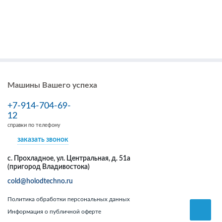
Машины Вашего успеха
+7-914-704-69-
12
справки по телефону
заказать звонок
с. Прохладное, ул. Центральная, д. 51а
(пригород Владивостока)
cold@holodtechno.ru
Политика обработки персональных данных
Информация о публичной оферте