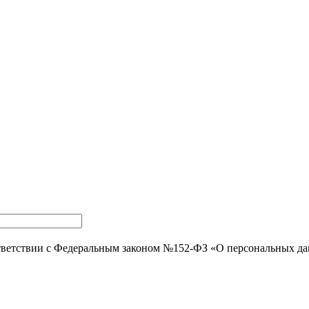
тветствии с Федеральным законом №152-ФЗ «О персональных д