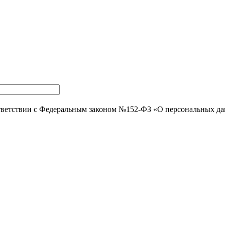
тветствии с Федеральным законом №152-ФЗ «О персональных д