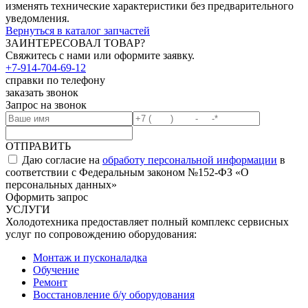
изменять технические характеристики без предварительного
уведомления.
Вернуться в каталог запчастей
ЗАИНТЕРЕСОВАЛ ТОВАР?
Свяжитесь с нами или оформите заявку.
+7-914-704-69-12
справки по телефону
заказать звонок
Запрос на звонок
ОТПРАВИТЬ
Даю согласие на
обработу персональной информации
в
соответствии с Федеральным законом №152-ФЗ «О
персональных данных»
Оформить запрос
УСЛУГИ
Холодотехника предоставляет полный комплекс сервисных
услуг по сопровождению оборудования:
Монтаж и пусконаладка
Обучение
Ремонт
Восстановление б/у оборудования