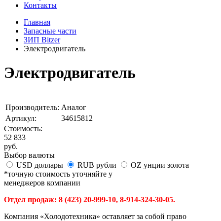
Контакты
Главная
Запасные части
ЗИП Bitzer
Электродвигатель
Электродвигатель
Производитель:
Аналог
Артикул:
34615812
Стоимость:
52 833
руб.
Выбор валюты
USD
доллары
RUB
рубли
OZ
унции золота
*точную стоимость уточняйте у
менеджеров компании
Отдел продаж: 8 (423) 20-999-10, 8-914-324-30-05.
Компания «Холодотехника» оставляет за собой право