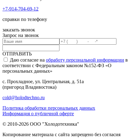
+7-914-704-69-12
справки по телефону
заказать звонок
Запрос на звонок
ОТПРАВИТЬ
Даю согласие на
обработу персональной информации
в
соответствии с Федеральным законом №152-ФЗ «О
персональных данных»
с. Прохладное, ул. Центральная, д. 51а
(пригород Владивостока)
cold@holodtechno.ru
Политика обработки персональных данных
Информация о публичной оферте
© 2010-2026 ООО "Холодотехника"
Копирование материала с сайта запрещено без согласия