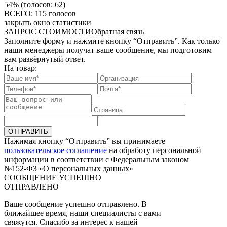
54%
(голосов: 62)
ВСЕГО: 115 голосов
закрыть окно статистики
ЗАПРОС СТОИМОСТИ
Обратная связь
Заполните форму и нажмите кнопку “Отправить”. Как только
наши менеджеры получат ваше сообщение, мы подготовим
вам развёрнутый ответ.
На товар:
ОТПРАВИТЬ
Нажимая кнопку “Отправить” вы принимаете
пользовательское соглашение
на обработу персональной
информации в соответствии с Федеральным законом
№152-ФЗ «О персональных данных»
СООБЩЕНИЕ УСПЕШНО
ОТПРАВЛЕНО
Ваше сообщение успешно отправлено. В
ближайшее время, наши специалисты с вами
свяжутся. Спасибо за интерес к нашей