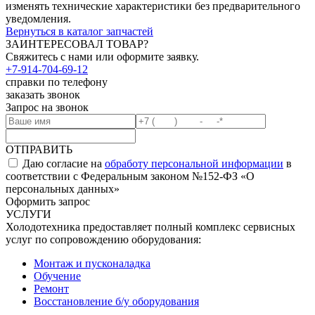
изменять технические характеристики без предварительного
уведомления.
Вернуться в каталог запчастей
ЗАИНТЕРЕСОВАЛ ТОВАР?
Свяжитесь с нами или оформите заявку.
+7-914-704-69-12
справки по телефону
заказать звонок
Запрос на звонок
ОТПРАВИТЬ
Даю согласие на
обработу персональной информации
в
соответствии с Федеральным законом №152-ФЗ «О
персональных данных»
Оформить запрос
УСЛУГИ
Холодотехника предоставляет полный комплекс сервисных
услуг по сопровождению оборудования:
Монтаж и пусконаладка
Обучение
Ремонт
Восстановление б/у оборудования