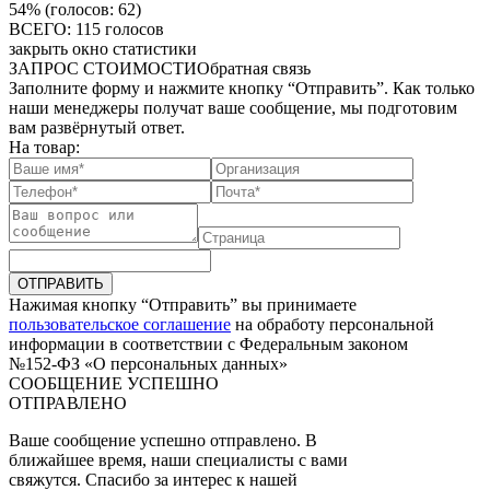
54%
(голосов: 62)
ВСЕГО: 115 голосов
закрыть окно статистики
ЗАПРОС СТОИМОСТИ
Обратная связь
Заполните форму и нажмите кнопку “Отправить”. Как только
наши менеджеры получат ваше сообщение, мы подготовим
вам развёрнутый ответ.
На товар:
ОТПРАВИТЬ
Нажимая кнопку “Отправить” вы принимаете
пользовательское соглашение
на обработу персональной
информации в соответствии с Федеральным законом
№152-ФЗ «О персональных данных»
СООБЩЕНИЕ УСПЕШНО
ОТПРАВЛЕНО
Ваше сообщение успешно отправлено. В
ближайшее время, наши специалисты с вами
свяжутся. Спасибо за интерес к нашей