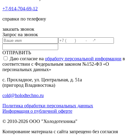
+7-914-704-69-12
справки по телефону
заказать звонок
Запрос на звонок
ОТПРАВИТЬ
Даю согласие на
обработу персональной информации
в
соответствии с Федеральным законом №152-ФЗ «О
персональных данных»
с. Прохладное, ул. Центральная, д. 51а
(пригород Владивостока)
cold@holodtechno.ru
Политика обработки персональных данных
Информация о публичной оферте
© 2010-2026 ООО "Холодотехника"
Копирование материала с сайта запрещено без согласия