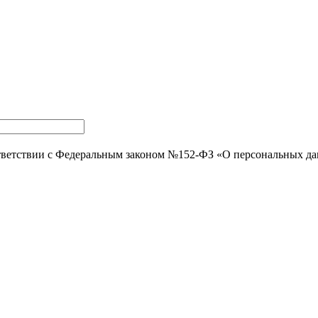
тветствии с Федеральным законом №152-ФЗ «О персональных д