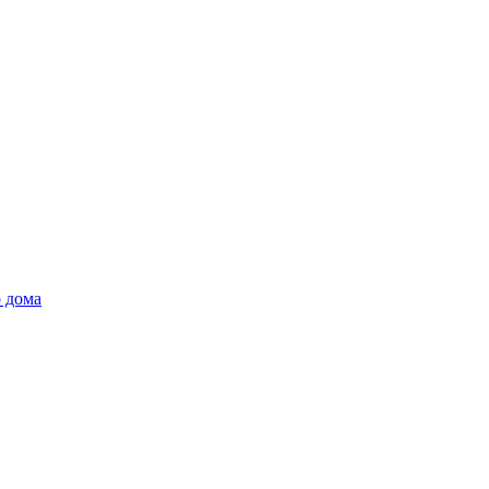
о дома