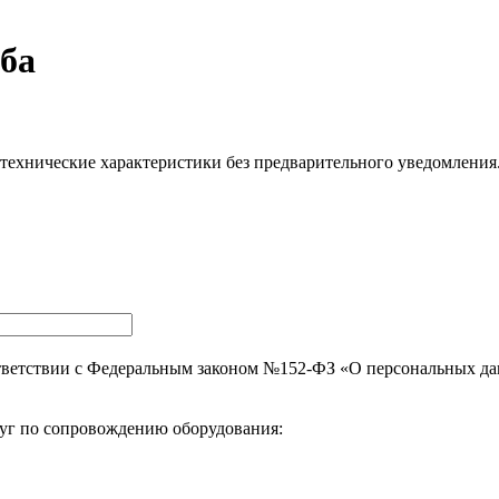
ба
 технические характеристики без предварительного уведомления
тветствии с Федеральным законом №152-ФЗ «О персональных д
уг по сопровождению оборудования: