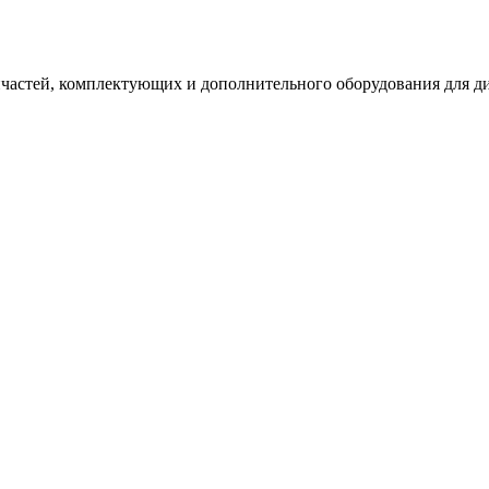
астей, комплектующих и дополнительного оборудования для диз