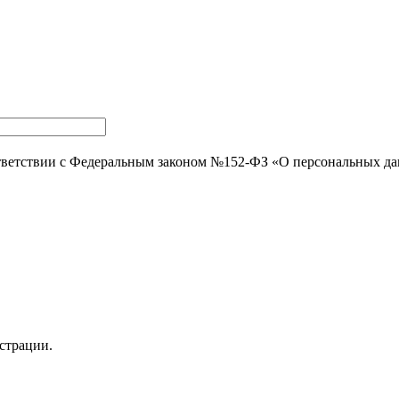
тветствии с Федеральным законом №152-ФЗ «О персональных д
страции.