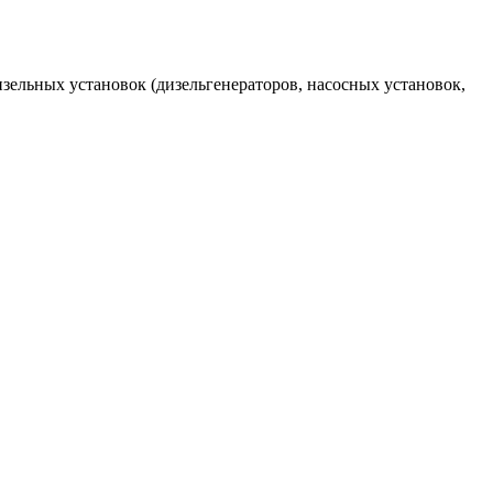
ельных установок (дизельгенераторов, насосных установок,