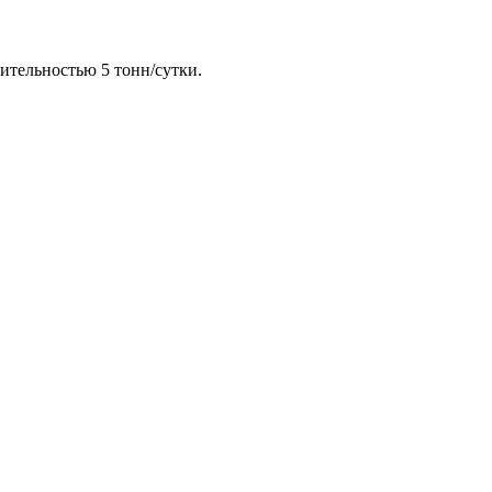
ительностью 5 тонн/сутки.