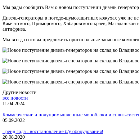
Мы рады сообщить Вам о новом поступлении дизель-генератор
Дизель-генераторы в погодо-шумозащитных кожухах уже не пе
Камчатского, Приморского, Хабаровского краев, Магаданской 
антифриза.
Мы всегда готовы предложить оригинальные запасные комплекту
Другие новости
все новости
11.04.2024
Коммерческие и полупромышленные моноблоки и сплит-сист
05.09.2022
Тренд года - восстановление б/у оборудования!
20.08.2020