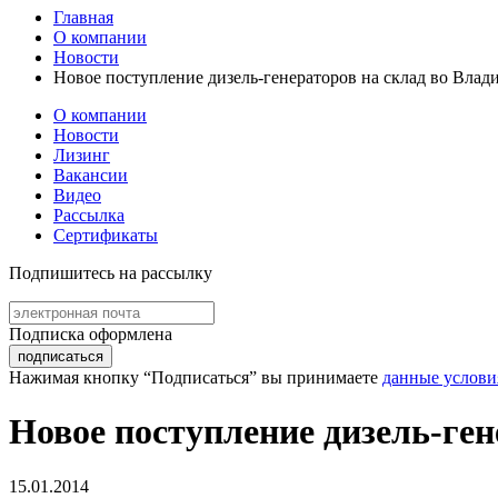
Главная
О компании
Новости
Новое поступление дизель-генераторов на склад во Влад
О компании
Новости
Лизинг
Вакансии
Видео
Рассылка
Сертификаты
Подпишитесь на
рассылку
Подписка оформлена
подписаться
Нажимая кнопку “Подписаться” вы принимаете
данные услови
Новое поступление дизель-ген
15.01.2014