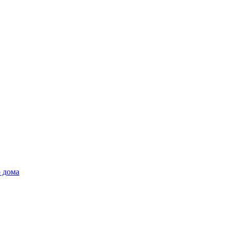
о дома