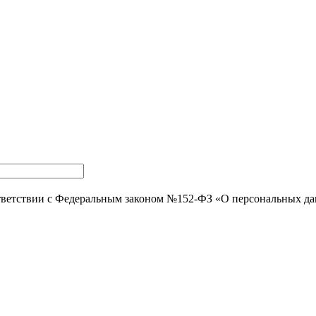
тветствии с Федеральным законом №152-ФЗ «О персональных д