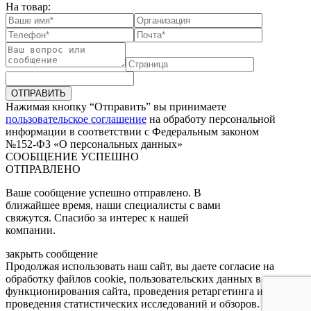
На товар:
ОТПРАВИТЬ
Нажимая кнопку “Отправить” вы принимаете
пользовательское соглашение
на обработу персональной
информации в соответствии с Федеральным законом
№152-ФЗ «О персональных данных»
СООБЩЕНИЕ УСПЕШНО
ОТПРАВЛЕНО
Ваше сообщение успешно отправлено. В
ближайшее время, наши специалисты с вами
свяжутся. Спасибо за интерес к нашей
компании.
закрыть сообщение
Продолжая использовать наш сайт, вы даете согласие на
обработку файлов cookie, пользовательских данных в целях
функционирования сайта, проведения ретаргетинга и
проведения статистических исследований и обзоров.