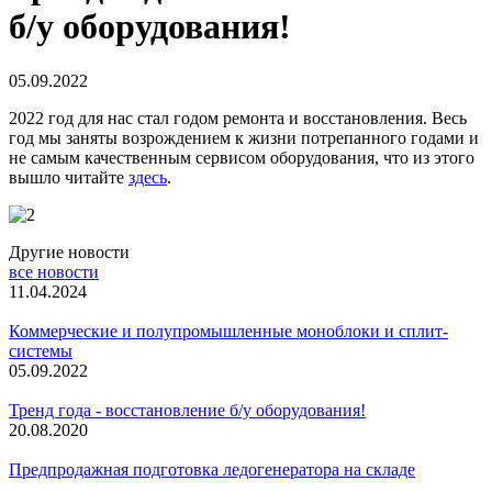
б/у оборудования!
05.09.2022
2022 год для нас стал годом ремонта и восстановления. Весь
год мы заняты возрождением к жизни потрепанного годами и
не самым качественным сервисом оборудования, что из этого
вышло читайте
здесь
.
Другие новости
все новости
11.04.2024
Коммерческие и полупромышленные моноблоки и сплит-
системы
05.09.2022
Тренд года - восстановление б/у оборудования!
20.08.2020
Предпродажная подготовка ледогенератора на складе