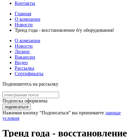
Контакты
Главная
О компании
Новости
Тренд года - восстановление б/у оборудования!
О компании
Новости
Лизинг
Вакансии
Видео
Рассылка
Сертификаты
Подпишитесь на
рассылку
Подписка оформлена
подписаться
Нажимая кнопку “Подписаться” вы принимаете
данные
условия
Тренд года - восстановление